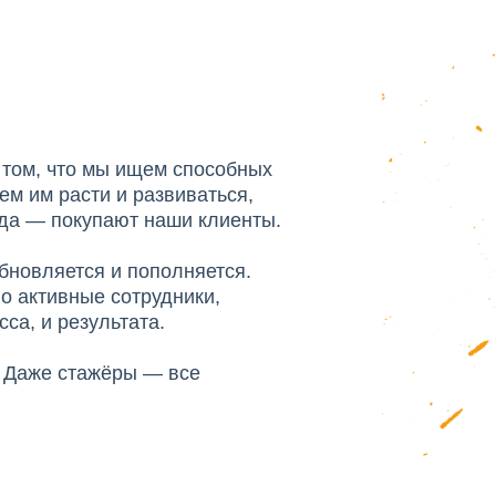
 том, что мы ищем способных
ем им расти и развиваться,
уда — покупают наши клиенты.
бновляется и пополняется.
о активные сотрудники,
са, и результата.
. Даже стажёры — все