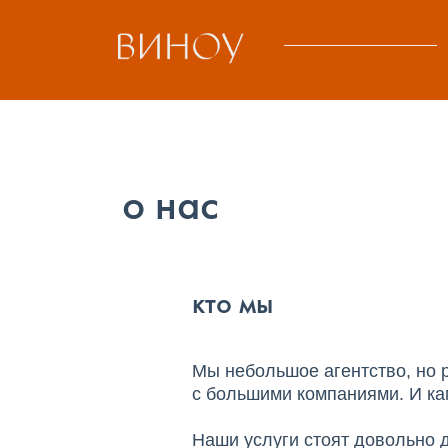
о нас
кто мы
Мы небольшое агентство, но
с большими компаниями. И к
Наши услуги стоят довольно д