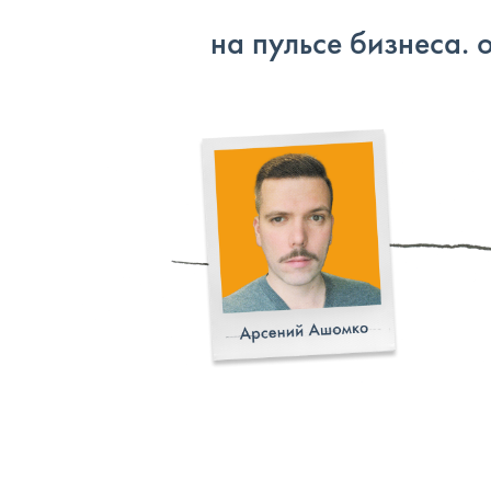
на пульсе бизнеса. 