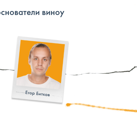
основатели виноу